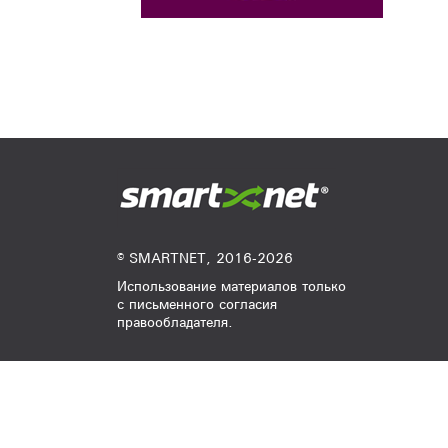
© SMARTNET, 2016-2026
Использование материалов только
с письменного согласия
правообладателя.