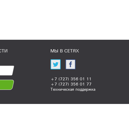
СТИ
МЫ В СЕТЯХ
+7 (727) 356 01 11
+7 (727) 356 01 77
Техническая поддержка